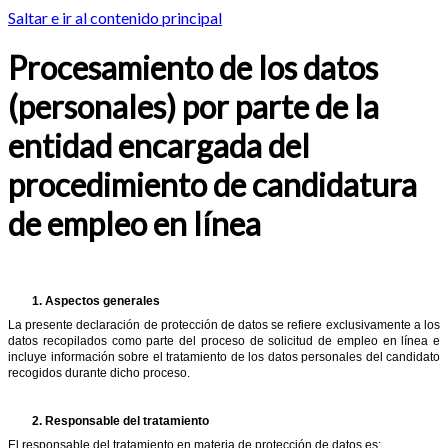
Saltar e ir al contenido principal
Procesamiento de los datos
(personales) por parte de la
entidad encargada del
procedimiento de candidatura
de empleo en línea
1.
Aspectos generales
La presente declaración de protección de datos se refiere exclusivamente a los
datos recopilados como parte del proceso de solicitud de empleo en línea e
incluye información sobre el tratamiento de los datos personales del candidato
recogidos durante dicho proceso.
2.
Responsable del tratamiento
El responsable del tratamiento en materia de protección de datos es: